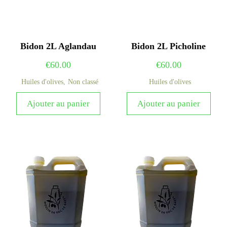
Bidon 2L Aglandau
Bidon 2L Picholine
€
60.00
€
60.00
Huiles d'olives
,
Non classé
Huiles d'olives
Ajouter au panier
Ajouter au panier