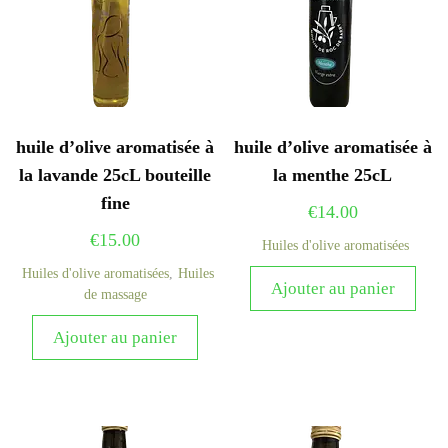
huile d’olive aromatisée à
huile d’olive aromatisée à
la lavande 25cL bouteille
la menthe 25cL
fine
€
14.00
€
15.00
Huiles d'olive aromatisées
Huiles d'olive aromatisées
,
Huiles
Ajouter au panier
de massage
Ajouter au panier