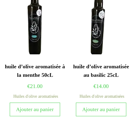
huile d’olive aromatisée à
huile d’olive aromatisée
la menthe 50cL
au basilic 25cL
€
21.00
€
14.00
Huiles d'olive aromatisées
Huiles d'olive aromatisées
Ajouter au panier
Ajouter au panier