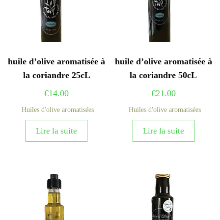
huile d’olive aromatisée à
huile d’olive aromatisée à
la coriandre 25cL
la coriandre 50cL
€
14.00
€
21.00
Huiles d'olive aromatisées
Huiles d'olive aromatisées
Lire la suite
Lire la suite