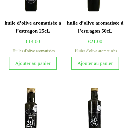
huile d’olive aromatisée à
huile d’olive aromatisée à
l’estragon 25cL
l’estragon 50cL
€
14.00
€
21.00
Huiles d'olive aromatisées
Huiles d'olive aromatisées
Ajouter au panier
Ajouter au panier