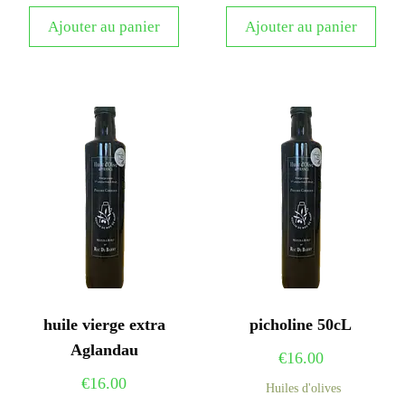
Ajouter au panier
Ajouter au panier
huile vierge extra
picholine 50cL
Aglandau
€
16.00
€
16.00
Huiles d'olives