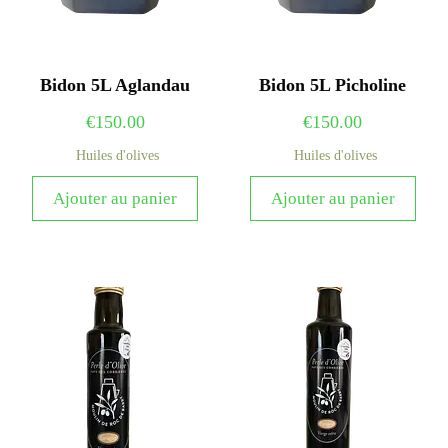
Bidon 5L Aglandau
Bidon 5L Picholine
€
150.00
€
150.00
Huiles d'olives
Huiles d'olives
Ajouter au panier
Ajouter au panier