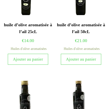
huile d’olive aromatisée à
huile d’olive aromatisée à
l’ail 25cL
l’ail 50cL
€
14.00
€
21.00
Huiles d'olive aromatisées
Huiles d'olive aromatisées
Ajouter au panier
Ajouter au panier