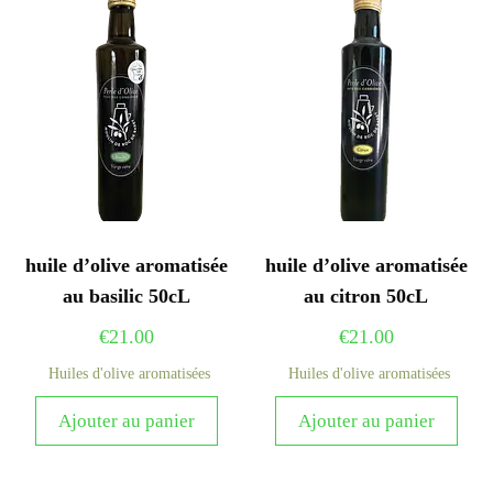
huile d’olive aromatisée
huile d’olive aromatisée
au basilic 50cL
au citron 50cL
€
21.00
€
21.00
Huiles d'olive aromatisées
Huiles d'olive aromatisées
Ajouter au panier
Ajouter au panier