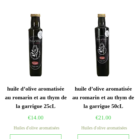
huile d’olive aromatisée
huile d’olive aromatisée
au romarin et au thym de
au romarin et au thym de
la garrigue 25cL
la garrigue 50cL
€
14.00
€
21.00
Huiles d'olive aromatisées
Huiles d'olive aromatisées