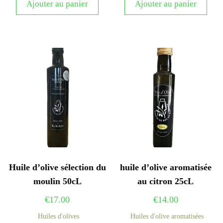
Ajouter au panier
Ajouter au panier
Huile d’olive sélection du
huile d’olive aromatisée
moulin 50cL
au citron 25cL
€
17.00
€
14.00
Huiles d'olives
Huiles d'olive aromatisées