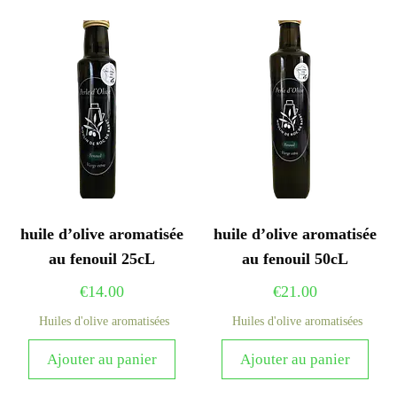
huile d’olive aromatisée
huile d’olive aromatisée
au fenouil 25cL
au fenouil 50cL
€
14.00
€
21.00
Huiles d'olive aromatisées
Huiles d'olive aromatisées
Ajouter au panier
Ajouter au panier