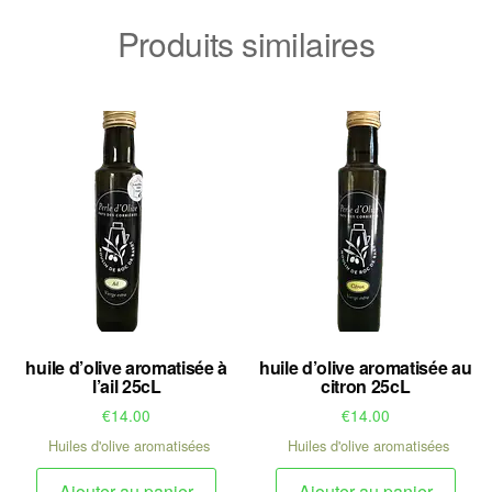
Produits similaires
huile d’olive aromatisée à
huile d’olive aromatisée au
l’ail 25cL
citron 25cL
€
14.00
€
14.00
Huiles d'olive aromatisées
Huiles d'olive aromatisées
Ajouter au panier
Ajouter au panier