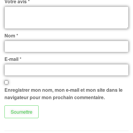
Votre avis
*
Nom
*
E-mail
*
Enregistrer mon nom, mon e-mail et mon site dans le
navigateur pour mon prochain commentaire.