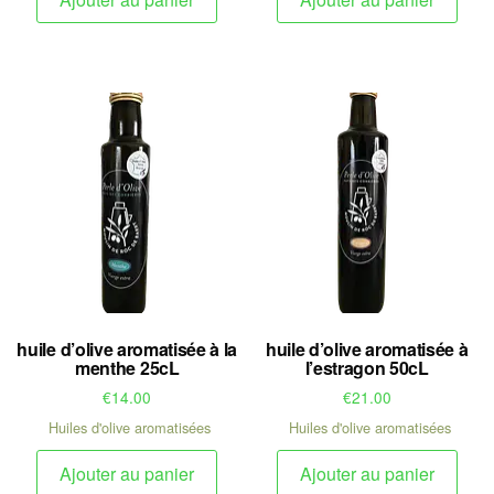
huile d’olive aromatisée à la
huile d’olive aromatisée à
menthe 25cL
l’estragon 50cL
€
14.00
€
21.00
Huiles d'olive aromatisées
Huiles d'olive aromatisées
Ajouter au panier
Ajouter au panier