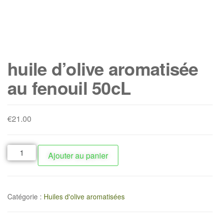
huile d’olive aromatisée
au fenouil 50cL
€
21.00
Ajouter au panier
Catégorie :
Huiles d'olive aromatisées