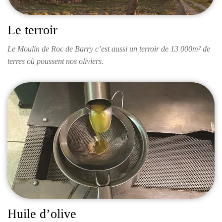
Le terroir
Le Moulin de Roc de Barry c’est aussi un terroir de 13 000m² de
terres où poussent nos oliviers.
Huile d’olive