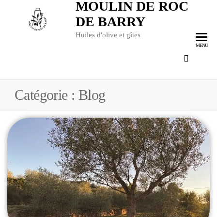
MOULIN DE ROC
DE BARRY
Huiles d'olive et gîtes
MENU
Catégorie :
Blog