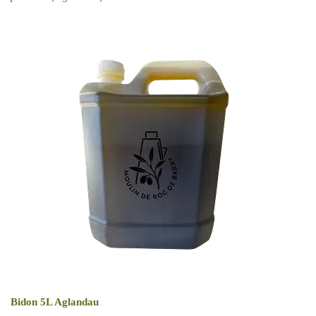
Bidon 5L Aglandau