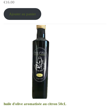
€
16.00
Ajouter au panier
huile d'olive aromatisée au citron 50cL