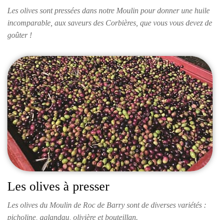
Les olives sont pressées dans notre Moulin pour donner une huile
incomparable, aux saveurs des Corbières, que vous vous devez de
goûter !
Les olives à presser
Les olives du Moulin de Roc de Barry sont de diverses variétés :
picholine, aglandau, olivière et bouteillan.